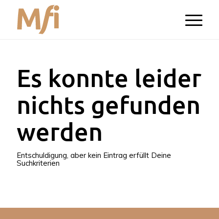
Es konnte leider
nichts gefunden
werden
Entschuldigung, aber kein Eintrag erfüllt Deine
Suchkriterien