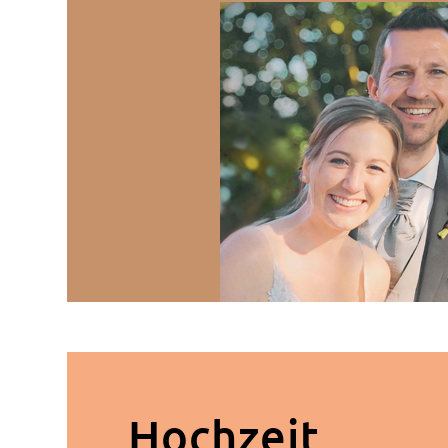
Hochzeit