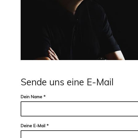
Sende uns eine E-Mail
Dein Name
*
Deine E-Mail
*