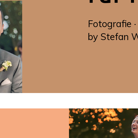
Fotografie ·
by Stefan 